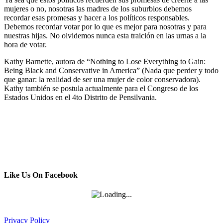
mujeres o no, nosotras las madres de los suburbios debemos
recordar esas promesas y hacer a los políticos responsables.
Debemos recordar votar por lo que es mejor para nosotras y para
nuestras hijas. No olvidemos nunca esta traición en las urnas a la
hora de votar.
Kathy Barnette, autora de “Nothing to Lose Everything to Gain:
Being Black and Conservative in America” (Nada que perder y todo
que ganar: la realidad de ser una mujer de color conservadora).
Kathy también se postula actualmente para el Congreso de los
Estados Unidos en el 4to Distrito de Pensilvania.
Like Us On Facebook
Privacy Policy